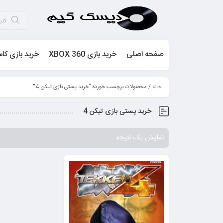
صفحه اصلی
خرید بازی XBOX 360
خرید بازی کام
خانه
/ محصولات برچسب خورده “خرید پستی بازی تیکن 4”
خرید پستی بازی تیکن 4
نمایش یک نتیجه