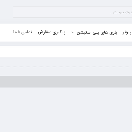
پیوتر
پیگیری سفارش
تماس با ما
بازی های پلی استیشن