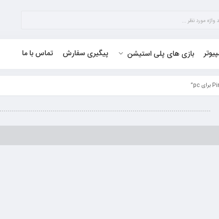
پیوتر
پیگیری سفارش
تماس با ما
بازی های پلی استیشن