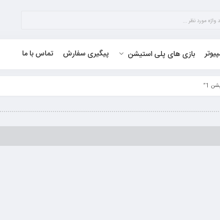
پیوتر
پیگیری سفارش
تماس با ما
بازی های پلی استیشن