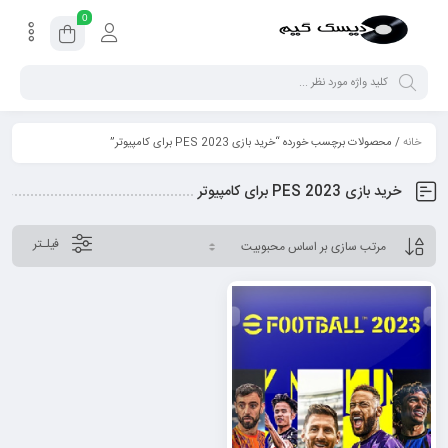
0
خانه
/ محصولات برچسب خورده “خرید بازی PES 2023 برای کامپیوتر”
خرید بازی PES 2023 برای کامپیوتر
فیلـتر