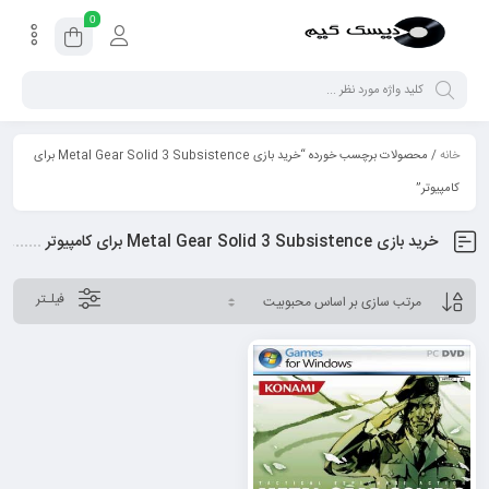
0
خانه
/ محصولات برچسب خورده “خرید بازی Metal Gear Solid 3 Subsistence برای
کامپیوتر”
خرید بازی Metal Gear Solid 3 Subsistence برای کامپیوتر
فیلـتر