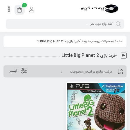
0
خانه
/ محصولات برچسب خورده “خرید بازی Little Big Planet 2”
خرید بازی Little Big Planet 2
فیلـتر