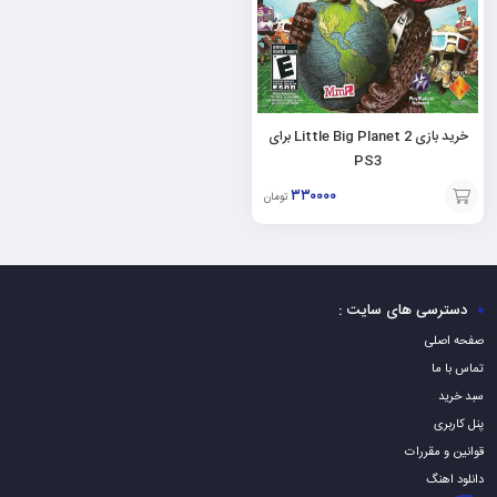
خرید بازی Little Big Planet 2 برای
PS3
۳۳۰۰۰۰
تومان
افزودن
به
سبد
دسترسی های سایت :
صفحه اصلی
تماس با ما
سبد خرید
پنل کاربری
قوانین و مقررات
دانلود اهنگ