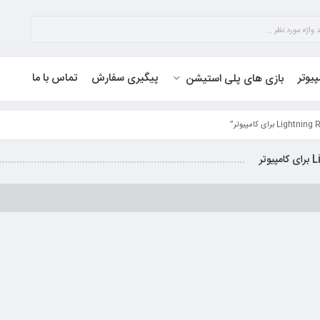
پیوتر
پیگیری سفارش
تماس با ما
بازی های پلی استیشن