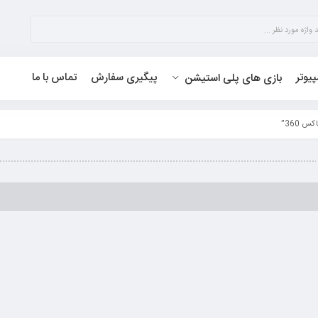
پیوتر
پیگیری سفارش
تماس با ما
بازی های پلی استیشن