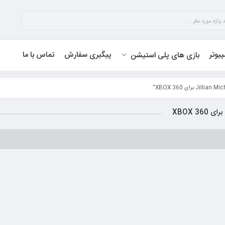
پیوتر
پیگیری سفارش
تماس با ما
بازی های پلی استیشن