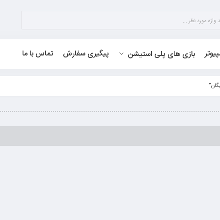
پیوتر
پیگیری سفارش
تماس با ما
بازی های پلی استیشن