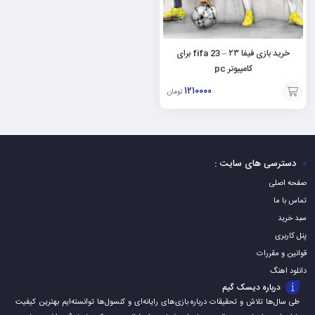
خرید بازی فیفا ۲۳ – fifa 23 برای
کامپیوتر pc
۱۲۱۰۰۰۰
تومان
افزودن
به
سبد
دسترسی های سایت :
صفحه اصلی
تماس با ما
سبد خرید
پنل کاربری
قوانین و مقررات
دانلود اهنگ
درباره دیسک گیم
طی سال‌ها تلاش و تحقیقات درباره بازی‌های رایانه‌ای و کنسول‌ها توانسته‌ایم بهترین کیفیت