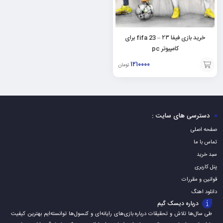
خرید بازی فیفا ۲۳ – fifa 23 برای
کامپیوتر pc
۱۲۱۰۰۰۰
تومان
افزودن
به
سبد
دسترسی های سایت :
صفحه اصلی
تماس با ما
سبد خرید
پنل کاربری
قوانین و مقررات
دانلود اهنگ
درباره دیسک گیم
طی سال‌ها تلاش و تحقیقات درباره بازی‌های رایانه‌ای و کنسول‌ها توانسته‌ایم بهترین کیفیت