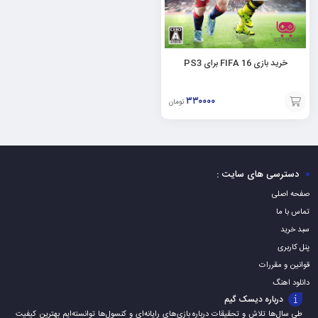
خرید بازی FIFA 16 برای PS3
۳۳۰۰۰۰
تومان
افزودن
به
سبد
دسترسی های سایت :
صفحه اصلی
تماس با ما
سبد خرید
پنل کاربری
قوانین و مقررات
دانلود اهنگ
درباره دیسک گیم
طی سال‌ها تلاش و تحقیقات درباره بازی‌های رایانه‌ای و کنسول‌ها توانسته‌ایم بهترین کیفیت