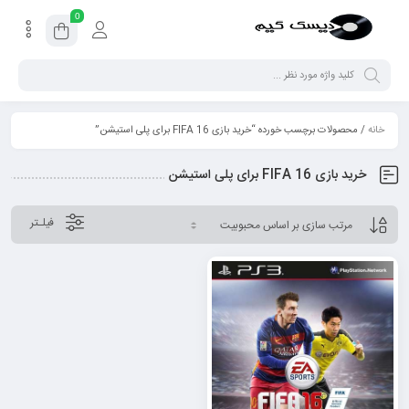
0
خانه
/ محصولات برچسب خورده “خرید بازی FIFA 16 برای پلی استیشن”
خرید بازی FIFA 16 برای پلی استیشن
فیلـتر