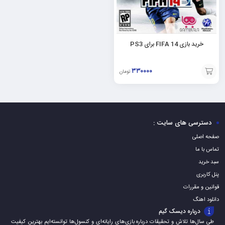
خرید بازی FIFA 14 برای PS3
۳۳۰۰۰۰
تومان
افزودن
به
سبد
دسترسی های سایت :
صفحه اصلی
تماس با ما
سبد خرید
پنل کاربری
قوانین و مقررات
دانلود اهنگ
درباره دیسک گیم
طی سال‌ها تلاش و تحقیقات درباره بازی‌های رایانه‌ای و کنسول‌ها توانسته‌ایم بهترین کیفیت