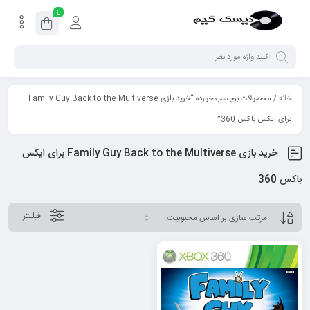
0
خانه
/ محصولات برچسب خورده “خرید بازی Family Guy Back to the Multiverse
برای ایکس باکس 360”
خرید بازی Family Guy Back to the Multiverse برای ایکس
باکس 360
فیلـتر