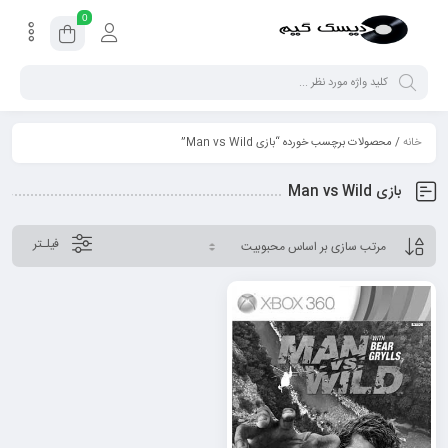
0
خانه
/ محصولات برچسب خورده “بازی Man vs Wild”
بازی Man vs Wild
فیلـتر