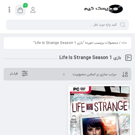
0
خانه
/ محصولات برچسب خورده “بازی Life Is Strange Season 1”
بازی Life Is Strange Season 1
فیلـتر