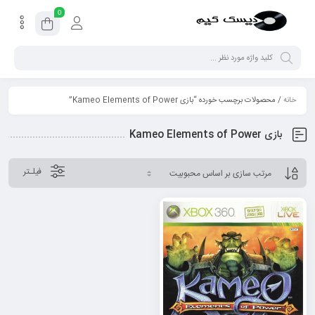
0
خانه
/ محصولات برچسب خورده “بازی Kameo Elements of Power”
بازی Kameo Elements of Power
فیلـتر