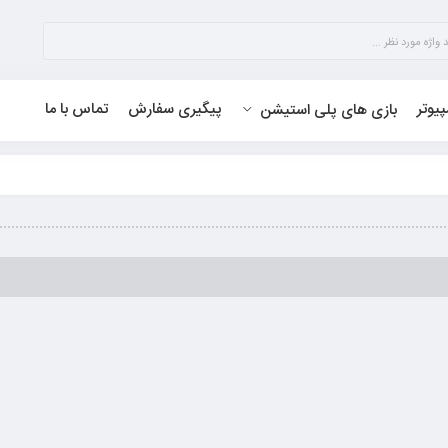
پیوتر
پیگیری سفارش
تماس با ما
بازی های پلی استیشن