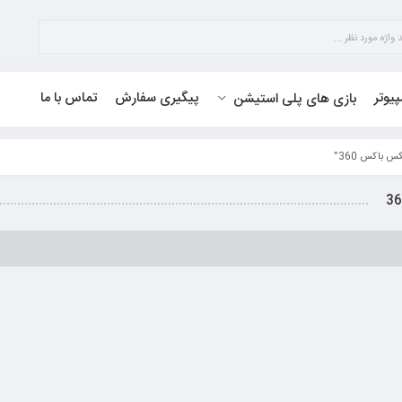
پیوتر
پیگیری سفارش
تماس با ما
بازی های پلی استیشن