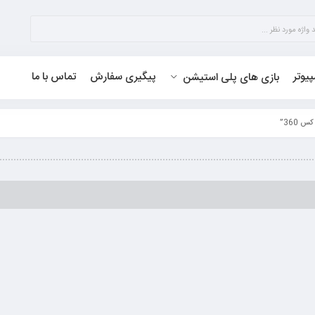
پیوتر
پیگیری سفارش
تماس با ما
بازی های پلی استیشن