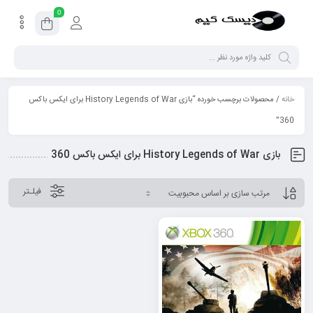
0
خانه
/ محصولات برچسب خورده “بازی History Legends of War برای ایکس باکس
360”
بازی History Legends of War برای ایکس باکس 360
فیلـتر