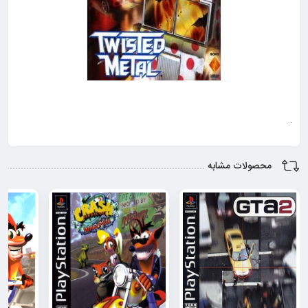
محصولات مشابه