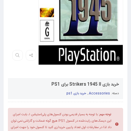
خرید بازی Strikers 1945 II برای PS1
دسته:
Accessories
,
خرید بازی ps1
توجه مهم:
با توجه به بسیار قدیمی بودن کنسول‌های پلی‌استیشن ۱، بابت اجرای
این دیسک‌های رایت‌شده در کنسول PS1 هیچ گونه ضمانت و گارانتی نمی توان
داد لذا در سفارشات اول تعداد پایین خریداری کنید تا کنسول خود را جهت اجرای