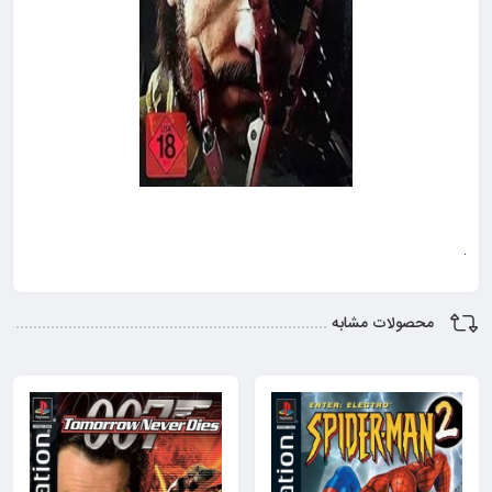
محصولات مشابه