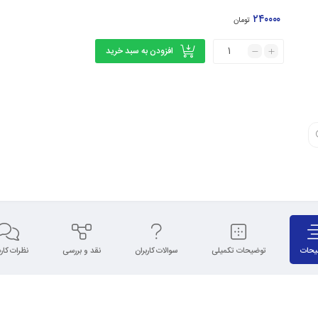
۲۴۰۰۰۰
تومان
افزودن به سبد خرید
یحات
توضیحات تکمیلی
سوالات کاربران
نقد و بررسی
نظرات کارب