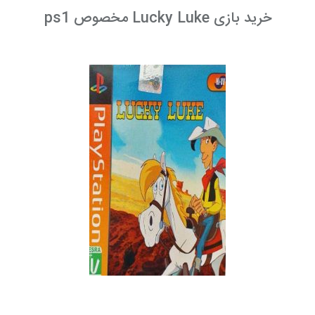
خرید بازی Lucky Luke مخصوص ps1