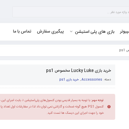
پیوتر
پیگیری سفارش
تماس با ما
بازی های پلی استیشن
خرید بازی Lucky Luke مخصوص ps1
دسته:
Accessories
,
خرید بازی ps1
توجه مهم:
با توجه به بسیار قدیمی بودن کنسول‌های 
کنسول PS1 هیچ گونه ضمانت و گارانتی نمی توان داد لذا در سفارشات اول تعداد 
خود را جهت اجرای این دیسک ها تست کنید.