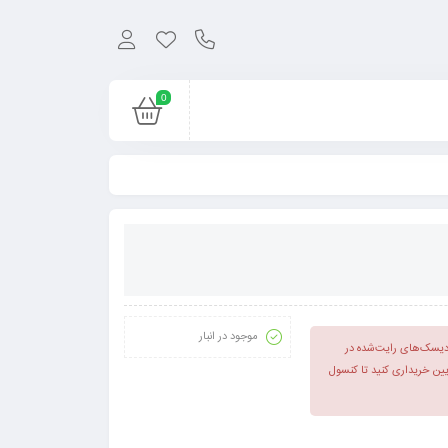
0
موجود در انبار
پلی‌استیشن ۱، بابت اجرای این دیسک‌های رایت‌شده در
پایین خریداری کنید تا کنسول