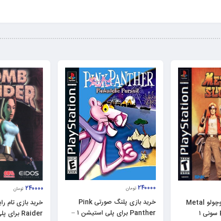
۲۴۰۰۰۰
۲۴۰۰۰۰
تومان
تومان
خرید بازی پلنگ صورتی Pink
خرید بازی سرباز کوچولو Metal
Panther برای پلی استیشن ۱ –