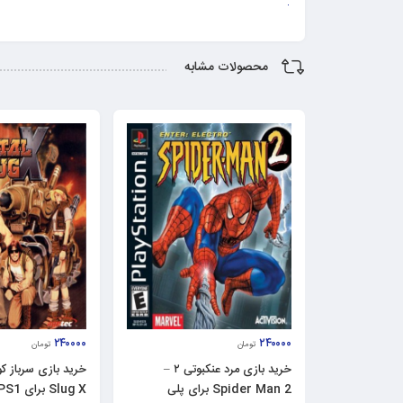
محصولات مشابه
۲۴۰۰۰۰
۲۴۰۰۰۰
تومان
تومان
خرید بازی مرد عنکبوتی ۲ –
Spider Man 2 برای پلی
Slug X برای PS1 سونی ۱