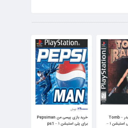
۲۴۰۰۰۰
تومان
خرید بازی تام رایدر – Tomb
خرید بازی پپسی من Pepsiman
Raider برای پلی استیشن ۱ –
برای پلی استیشن ۱ – ps1