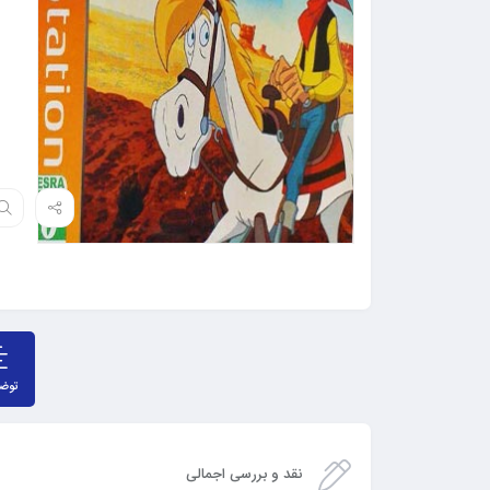
توض
نقد و بررسی اجمالی