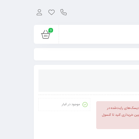
0
موجود در انبار
پلی‌استیشن ۱، بابت اجرای این دیسک‌های رایت‌شده در
پایین خریداری کنید تا کنسول