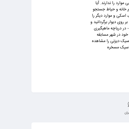
ارد را ندارند. آیا
مام خانه و حیاط جستجو
اسکی و موارد دیگر را
ر روی دیوار برگردانید و
 در دریاچه ماهیگیری
 خود در شهر مسابقه
اسیک دیزنی را مشاهده
ران