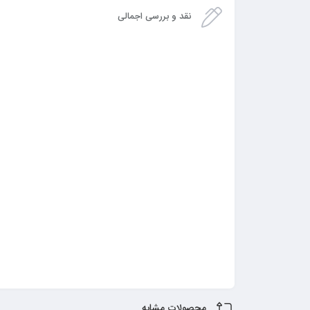
نقد و بررسی اجمالی
محصولات مشابه