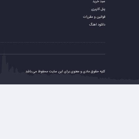
سبد خرید
پنل کاربری
قوانین و مقررات
دانلود اهنگ
کلیه حقوق مادی و معنوی برای این سایت محفوظ می باشد