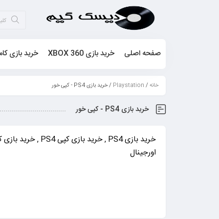
صفحه اصلی
خرید بازی XBOX 360
خرید بازی کام
خانه
/
Playstation
/ خرید بازی PS4 - کپی خور
خرید بازی PS4 - کپی خور
اورجینال