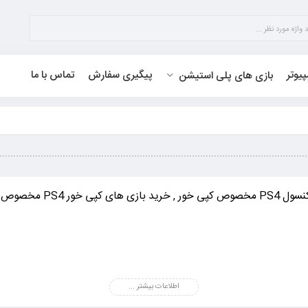
پیوتر
پیگیری سفارش
تماس با ما
بازی های پلی استیشن
اطلاعات بیشتر ...